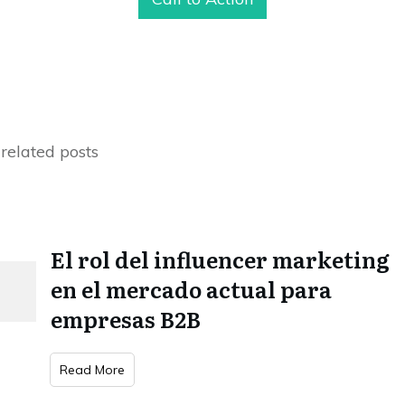
related posts
El rol del influencer marketing
en el mercado actual para
empresas B2B
Read More