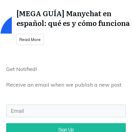
[MEGA GUÍA] Manychat en
español: qué es y cómo funciona
Read More
Get Notified!
Receive an email when we publish a new post
Sign Up