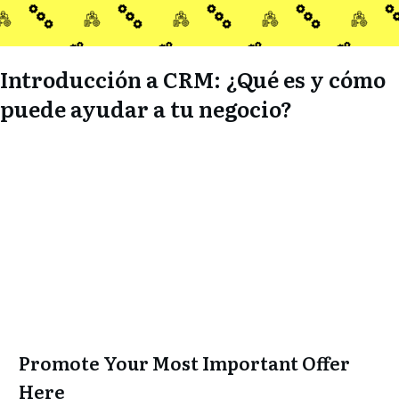
Introducción a CRM: ¿Qué es y cómo
puede ayudar a tu negocio?
Promote Your Most Important Offer
Here