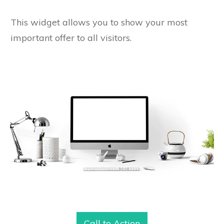
This widget allows you to show your most
important offer to all visitors.
Call to Action