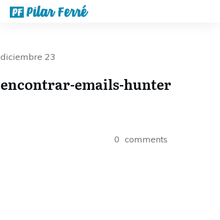
diciembre 23
encontrar-emails-hunter
0
comments