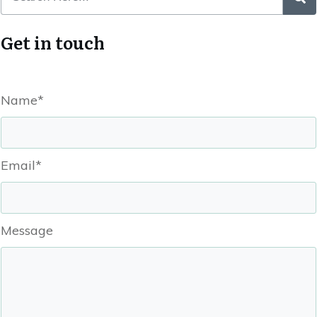
Get in touch
Name*
Email*
Message