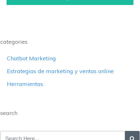
categories
Chatbot Marketing
Estrategias de marketing y ventas online
Herramientas
search