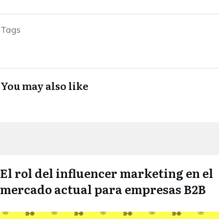
Tags
You may also like
El rol del influencer marketing en el
mercado actual para empresas B2B