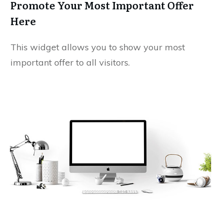
Promote Your Most Important Offer
Here
This widget allows you to show your most
important offer to all visitors.