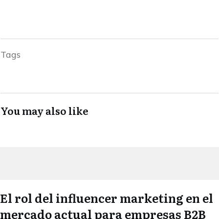
Tags
You may also like
El rol del influencer marketing en el
mercado actual para empresas B2B