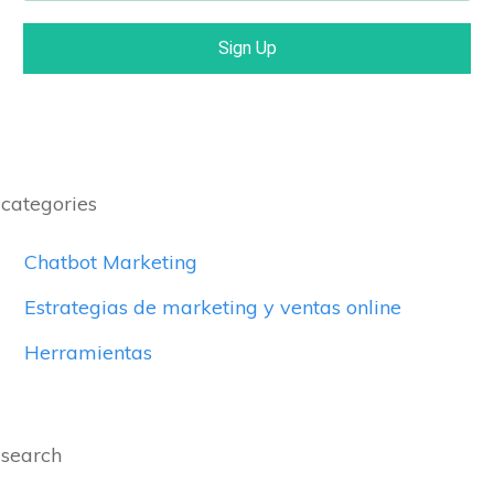
Sign Up
categories
Chatbot Marketing
Estrategias de marketing y ventas online
Herramientas
search