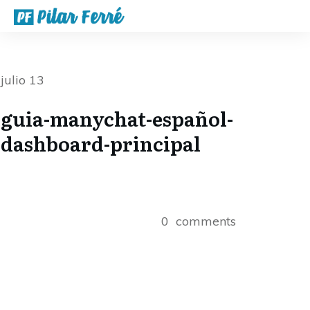
julio 13
guia-manychat-español-
dashboard-principal
0
comments