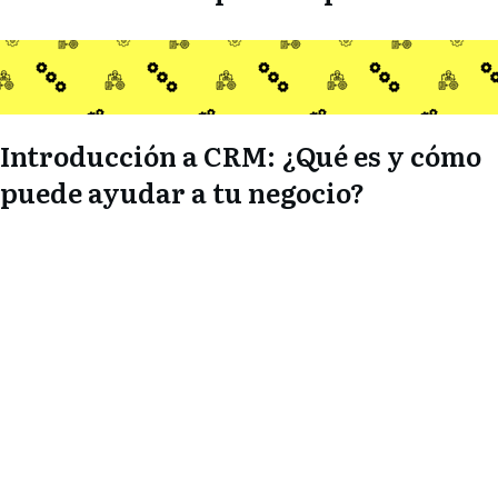
Introducción a CRM: ¿Qué es y cómo
puede ayudar a tu negocio?