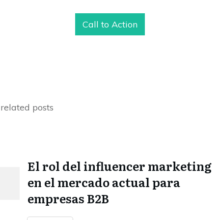
Call to Action
related posts
El rol del influencer marketing
en el mercado actual para
empresas B2B