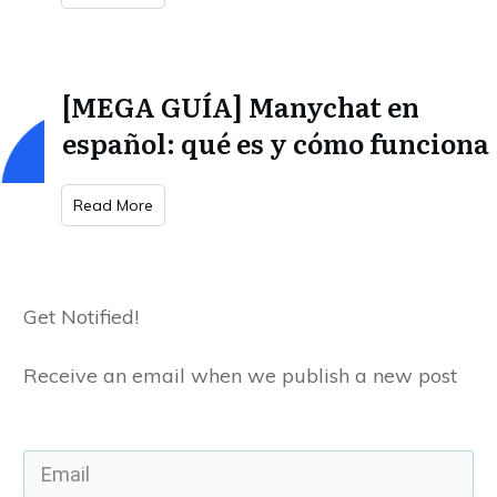
[MEGA GUÍA] Manychat en
español: qué es y cómo funciona
Read More
Get Notified!
Receive an email when we publish a new post