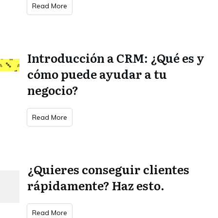
Read More
Introducción a CRM: ¿Qué es y
cómo puede ayudar a tu
negocio?
Read More
¿Quieres conseguir clientes
rápidamente? Haz esto.
Read More