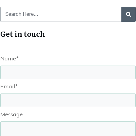
Get in touch
Name*
Email*
Message