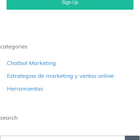
Sign Up
categories
Chatbot Marketing
Estrategias de marketing y ventas online
Herramientas
search