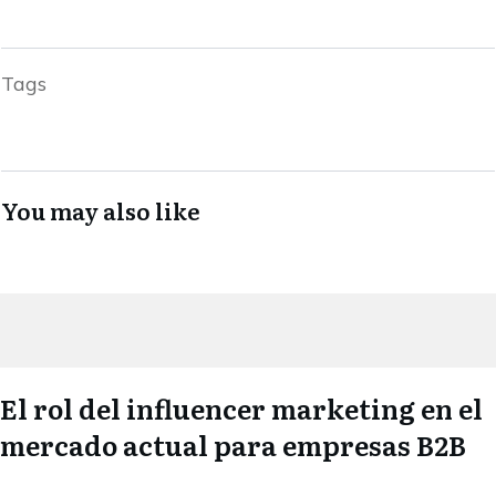
Tags
You may also like
El rol del influencer marketing en el
mercado actual para empresas B2B