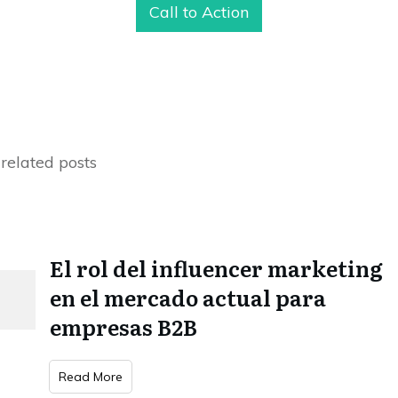
Call to Action
related posts
El rol del influencer marketing
en el mercado actual para
empresas B2B
Read More