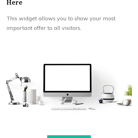
Here
This widget allows you to show your most
important offer to all visitors.