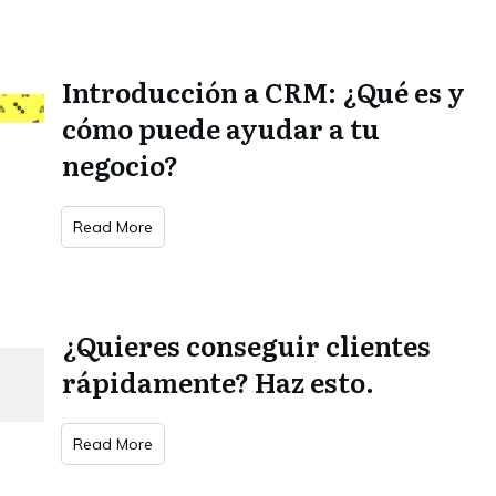
Introducción a CRM: ¿Qué es y
cómo puede ayudar a tu
negocio?
Read More
¿Quieres conseguir clientes
rápidamente? Haz esto.
Read More