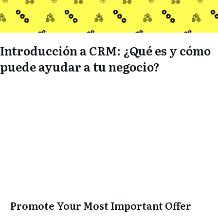
Introducción a CRM: ¿Qué es y cómo
puede ayudar a tu negocio?
Promote Your Most Important Offer