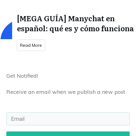
[MEGA GUÍA] Manychat en
español: qué es y cómo funciona
Read More
Get Notified!
Receive an email when we publish a new post