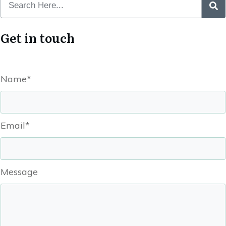
Get in touch
Name*
Email*
Message