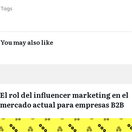
Tags
You may also like
El rol del influencer marketing en el
mercado actual para empresas B2B