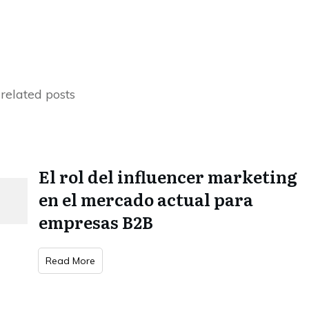
related posts
El rol del influencer marketing
en el mercado actual para
empresas B2B
Read More