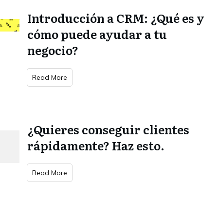
Introducción a CRM: ¿Qué es y
cómo puede ayudar a tu
negocio?
Read More
¿Quieres conseguir clientes
rápidamente? Haz esto.
Read More