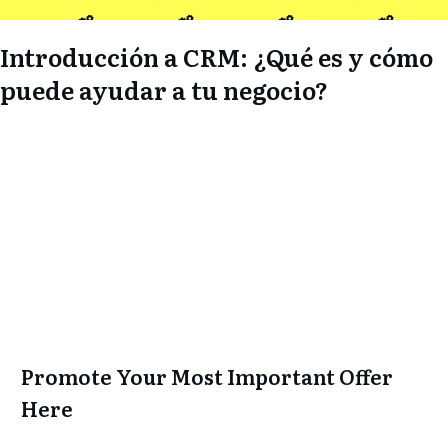
Introducción a CRM: ¿Qué es y cómo
puede ayudar a tu negocio?
Promote Your Most Important Offer
Here