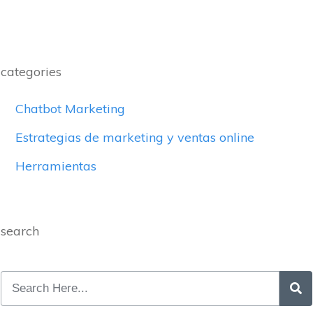
categories
Chatbot Marketing
Estrategias de marketing y ventas online
Herramientas
search