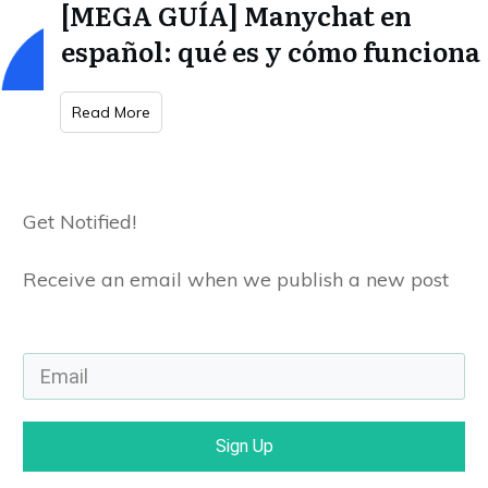
[MEGA GUÍA] Manychat en
español: qué es y cómo funciona
Read More
Get Notified!
Receive an email when we publish a new post
Sign Up