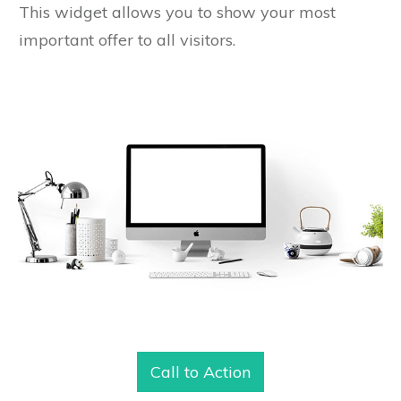
This widget allows you to show your most
important offer to all visitors.
Call to Action