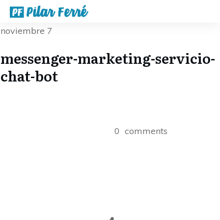
noviembre 7
messenger-marketing-servicio-
chat-bot
0
comments