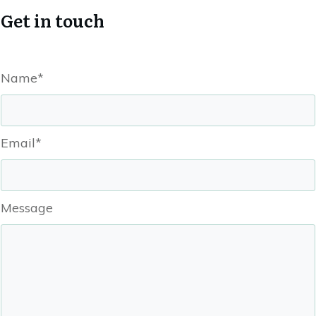
Get in touch
Name*
Email*
Message